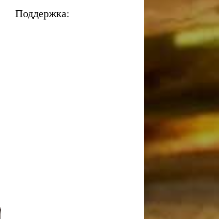
Поддержка: