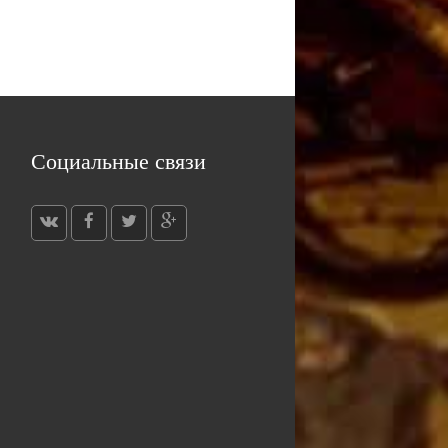
Социальные связи