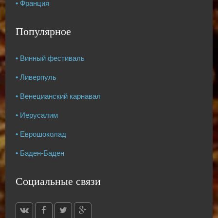
• Франция
Популярное
• Винный фестиваль
• Ливерпуль
• Венецианский карнавал
• Иерусалим
• Еврошоколад
• Баден-Баден
Социальные связи