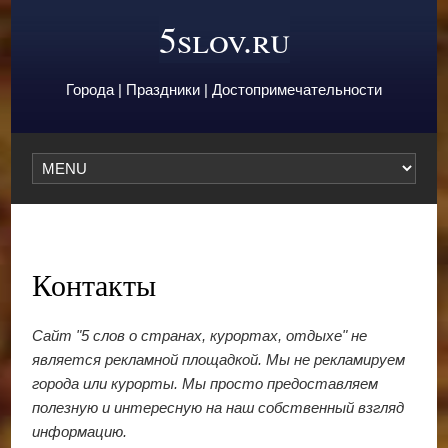
5slov.ru
Города | Праздники | Достопримечательности
Контакты
Сайт "5 слов о странах, курортах, отдыхе" не
является рекламной площадкой. Мы не рекламируем
города или курорты. Мы просто предоставляем
полезную и интересную на наш собственный взгляд
информацию.