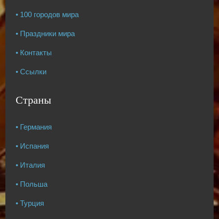
• 100 городов мира
• Праздники мира
• Контакты
• Ссылки
Страны
• Германия
• Испания
• Италия
• Польша
• Турция