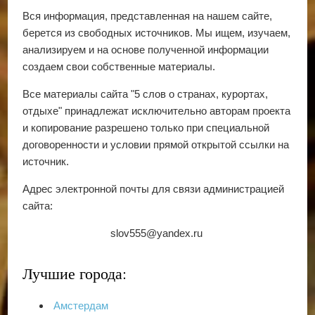
Вся информация, представленная на нашем сайте,
берется из свободных источников. Мы ищем, изучаем,
анализируем и на основе полученной информации
создаем свои собственные материалы.
Все материалы сайта "5 слов о странах, курортах,
отдыхе" принадлежат исключительно авторам проекта
и копирование разрешено только при специальной
договоренности и условии прямой открытой ссылки на
источник.
Адрес электронной почты для связи администрацией
сайта:
slov555@yandex.ru
Лучшие города:
Амстердам