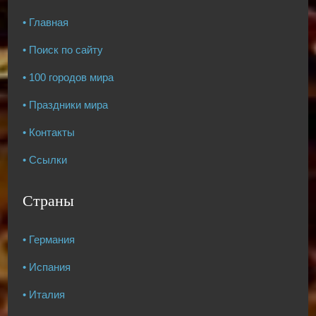
• Главная
• Поиск по сайту
• 100 городов мира
• Праздники мира
• Контакты
• Ссылки
Страны
• Германия
• Испания
• Италия