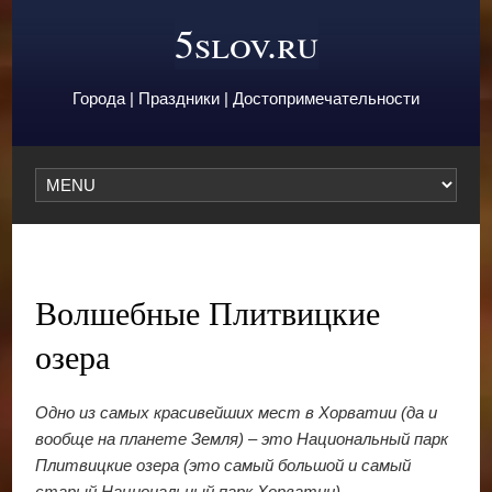
5slov.ru
Города | Праздники | Достопримечательности
Волшебные Плитвицкие
озера
Одно из самых красивейших мест в Хорватии (да и
вообще на планете Земля) – это Национальный парк
Плитвицкие озера (это самый большой и самый
старый Национальный парк Хорватии).