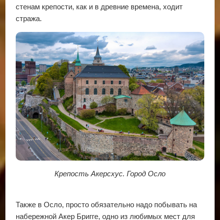
стенам крепости, как и в древние времена, ходит
стража.
Крепость Акерсхус. Город Осло
Также в Осло, просто обязательно надо побывать на
набережной Акер Бригге, одно из любимых мест для