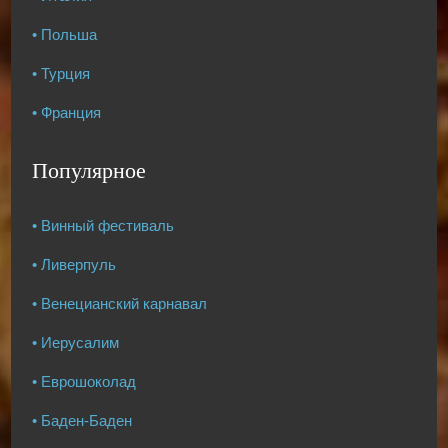
• Польша
• Турция
• Франция
Популярное
• Винный фестиваль
• Ливерпуль
• Венецианский карнавал
• Иерусалим
• Еврошоколад
• Баден-Баден