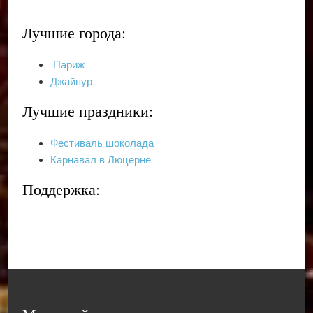
Лучшие города:
Париж
Джайпур
Лучшие праздники:
Фестиваль шоколада
Карнавал в Люцерне
Поддержка: