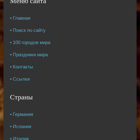
Меню сайта
• Главная
• Поиск по сайту
• 100 городов мира
• Праздники мира
• Контакты
• Ссылки
Страны
• Германия
• Испания
• Италия