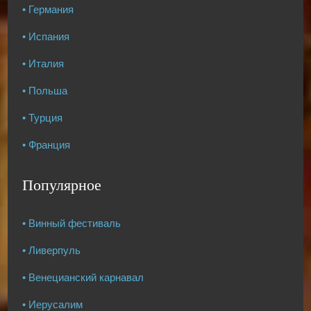
• Германия
• Испания
• Италия
• Польша
• Турция
• Франция
Популярное
• Винный фестиваль
• Ливерпуль
• Венецианский карнавал
• Иерусалим