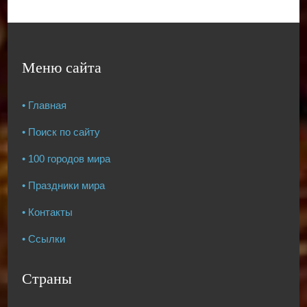
Меню сайта
• Главная
• Поиск по сайту
• 100 городов мира
• Праздники мира
• Контакты
• Ссылки
Страны