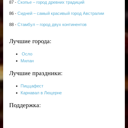
87 -
Скопье – город древних традиций
86 -
Сидней – самый красивый город Австралии
88 -
Стамбул – город двух континентов
Лучшие города:
Осло
Милан
Лучшие праздники:
Пиццафест
Карнавал в Люцерне
Поддержка: