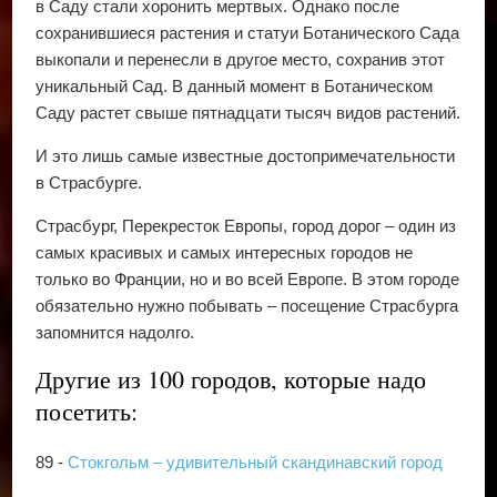
в Саду стали хоронить мертвых. Однако после
сохранившиеся растения и статуи Ботанического Сада
выкопали и перенесли в другое место, сохранив этот
уникальный Сад. В данный момент в Ботаническом
Саду растет свыше пятнадцати тысяч видов растений.
И это лишь самые известные достопримечательности
в Страсбурге.
Страсбург, Перекресток Европы, город дорог – один из
самых красивых и самых интересных городов не
только во Франции, но и во всей Европе. В этом городе
обязательно нужно побывать – посещение Страсбурга
запомнится надолго.
Другие из 100 городов, которые надо
посетить:
89 -
Стокгольм – удивительный скандинавский город