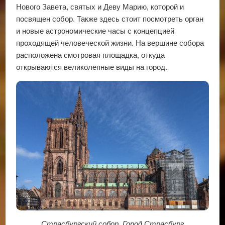
Нового Завета, святых и Деву Марию, которой и
посвящен собор. Также здесь стоит посмотреть орган
и новые астрономические часы с концепцией
проходящей человеческой жизни. На вершине собора
расположена смотровая площадка, откуда
открываются великолепные виды на город.
Страсбургский собор. Город Страсбург