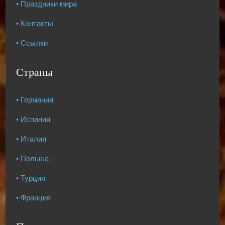
• Праздники мира
• Контакты
• Ссылки
Страны
• Германия
• Испания
• Италия
• Польша
• Турция
• Франция