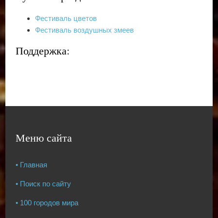
Фестиваль цветов
Фестиваль воздушных змеев
Поддержка:
Меню сайта
• Главная
• Поиск по сайту
• 100 городов мира