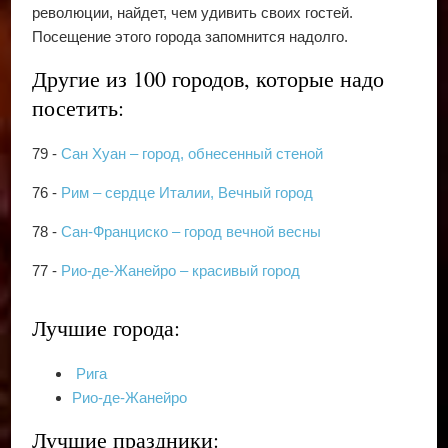
революции, найдет, чем удивить своих гостей.
Посещение этого города запомнится надолго.
Другие из 100 городов, которые надо
посетить:
79 -
Сан Хуан – город, обнесенный стеной
76 -
Рим – сердце Италии, Вечный город
78 -
Сан-Франциско – город вечной весны
77 -
Рио-де-Жанейро – красивый город
Лучшие города:
Рига
Рио-де-Жанейро
Лучшие праздники: