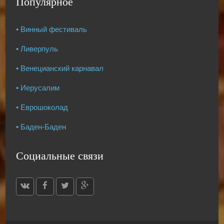
Популярное
• Винный фестиваль
• Ливерпуль
• Венецианский карнавал
• Иерусалим
• Еврошоколад
• Баден-Баден
Социальные связи