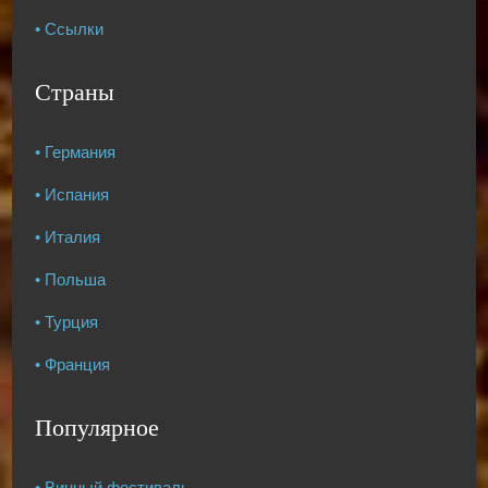
• Ссылки
Страны
• Германия
• Испания
• Италия
• Польша
• Турция
• Франция
Популярное
• Винный фестиваль