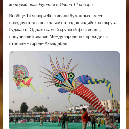
который празднуется в Индии 14 января.
Вообще 14 января Фестивали бумажных змеев
празднуются в нескольких городах индийского округа
Гуджарат. Однако самый крупный фестиваль,
получивший звание Международного, проходит в
столице – городе Ахмедабад.