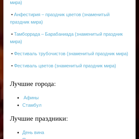
мира)
•
Анфестирия – праздник цветов (знаменитый
праздник мира)
•
Тамборрада – Барабаниада (знаменитый праздник
мира)
•
Фестиваль трубочистов (знаменитый праздник мира)
•
Фестиваль цветов (знаменитый праздник мира)
Лучшие города:
Афины
Стамбул
Лучшие праздники:
День вина