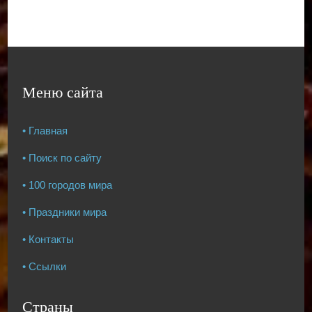
Меню сайта
• Главная
• Поиск по сайту
• 100 городов мира
• Праздники мира
• Контакты
• Ссылки
Страны