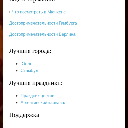
•
Что посмотреть в Мюнхене
Достопримечательности Гамбурга
Достопримечательности Берлина
Лучшие города:
Осло
Стамбул
Лучшие праздники:
Праздник цветов
Аргентинский карнавал
Поддержка: