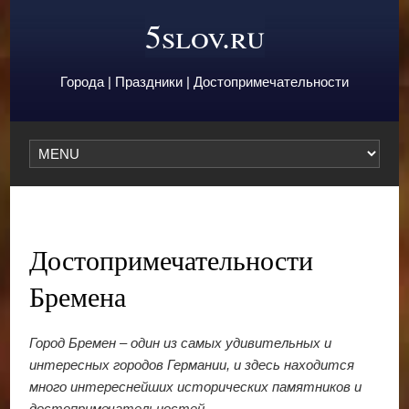
5slov.ru
Города | Праздники | Достопримечательности
Достопримечательности
Бремена
Город Бремен – один из самых удивительных и
интересных городов Германии, и здесь находится
много интереснейших исторических памятников и
достопримечательностей.