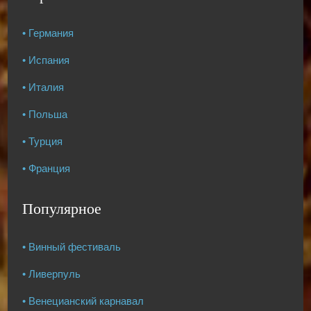
• Германия
• Испания
• Италия
• Польша
• Турция
• Франция
Популярное
• Винный фестиваль
• Ливерпуль
• Венецианский карнавал